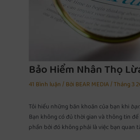
Bảo Hiểm Nhân Thọ Lừa
41 Bình luận
/ Bởi
BEAR MEDIA
/
Tháng 3 2
Tôi hiểu những băn khoăn của bạn khi
bạn
Bạn không có đủ thời gian và thông tin đ
phần bởi đó không phải là việc bạn quan t