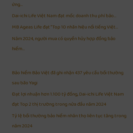
ứng…
Dai-ichi Life Việt Nam đạt mốc doanh thu phí bảo…
MB Ageas Life đạt “Top 10 nhãn hiệu nổi tiếng Việt…
Năm 2024, người mua có quyền hủy hợp đồng bảo
hiểm…
Bảo hiểm Bảo Việt đã ghi nhận 437 yêu cầu bồi thường
sau bão Yagi
Đạt lợi nhuận hơn 1.100 tỷ đồng, Dai-ichi Life Việt Nam
đạt Top 2 thị trường trong nửa đầu năm 2024
Tỷ lệ bồi thường bảo hiểm nhân thọ liên tục tăng trong
năm 2024