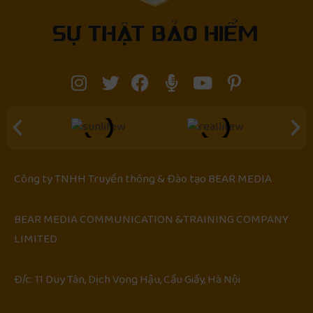
Công ty TNHH Truyền thông & Đào tạo
BEAR MEDIA
BEAR MEDIA COMMUNICATION &TRAINING COMPANY
LIMITED
Đ/c: 11 Duy Tân, Dịch Vọng Hậu, Cầu Giấy, Hà Nội