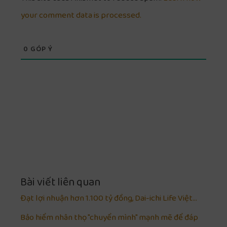
your comment data is processed.
0
GÓP Ý
Bài viết liên quan
Đạt lợi nhuận hơn 1.100 tỷ đồng, Dai-ichi Life Việt…
Bảo hiểm nhân thọ "chuyển mình" mạnh mẽ để đáp