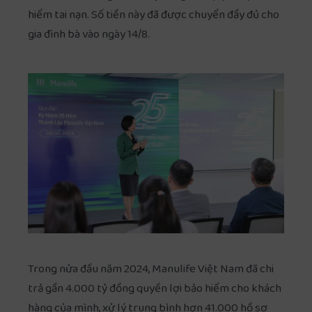
hiểm tai nạn. Số tiền này đã được chuyển đầy đủ cho
gia đình bà vào ngày 14/8.
Trong nửa đầu năm 2024, Manulife Việt Nam đã chi
trả gần 4.000 tỷ đồng quyền lợi bảo hiểm cho khách
hàng của mình, xử lý trung bình hơn 41.000 hồ sơ