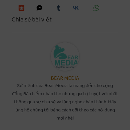
Chia sẻ bài viết
BEAR MEDIA
Sứ mệnh của Bear Media là mang đến cho cộng
đồng Bảo hiểm nhân thọ những giá trị tuyệt vời nhất
thông qua sự chia sẻ và lắng nghe chân thành. Hãy
ủng hộ chúng tôi bằng cách dõi theo các nội dung
mới nhé!