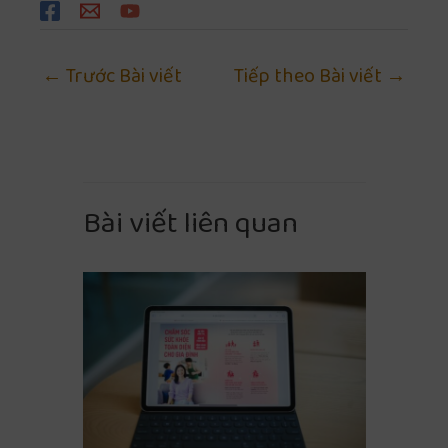
←
Trước Bài viết
Tiếp theo Bài viết
→
Bài viết liên quan