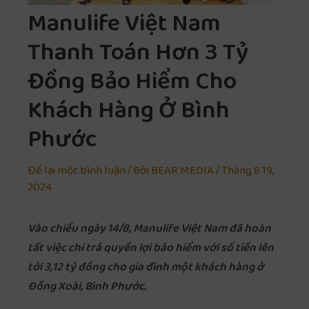
Manulife Việt Nam
Thanh Toán Hơn 3 Tỷ
Đồng Bảo Hiểm Cho
Khách Hàng Ở Bình
Phước
Để lại một bình luận
/ Bởi
BEAR MEDIA
/
Tháng 8 19,
2024
Vào chiều ngày 14/8, Manulife Việt Nam đã hoàn
tất việc chi trả quyền lợi bảo hiểm với số tiền lên
tới 3,12 tỷ đồng cho gia đình một khách hàng ở
Đồng Xoài, Bình Phước.