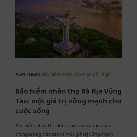
XEM THÊM:
Bảo hiểm nhân thọ trọn đời là gì?
Bảo hiểm nhân thọ Bà Rịa Vũng
Tàu: một giá trị vững mạnh cho
cuộc sống
Bảo hiểm nhân thọ đóng vai trò vô cùng quan
trọng trong việc tạo ra một giá trị vững mạnh