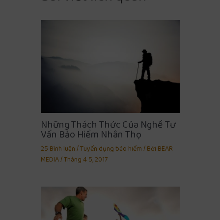
Những Thách Thức Của Nghề Tư
Vấn Bảo Hiểm Nhân Thọ
25 Bình luận
/
Tuyển dụng bảo hiểm
/ Bởi
BEAR
MEDIA
/
Tháng 4 5, 2017