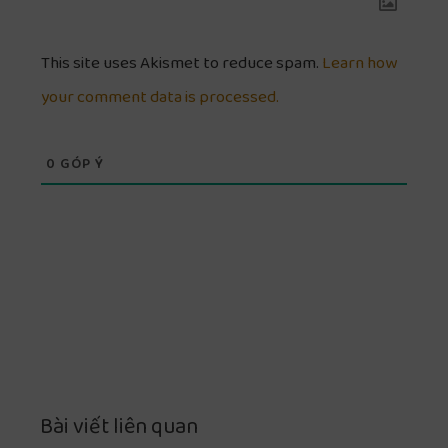
This site uses Akismet to reduce spam.
Learn how
your comment data is processed.
0
GÓP Ý
Bài viết liên quan