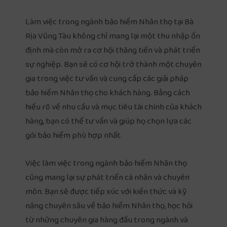
Làm việc trong ngành bảo hiểm Nhân thọ tại Bà
Rịa Vũng Tàu không chỉ mang lại một thu nhập ổn
định mà còn mở ra cơ hội thăng tiến và phát triển
sự nghiệp. Bạn sẽ có cơ hội trở thành một chuyên
gia trong việc tư vấn và cung cấp các giải pháp
bảo hiểm Nhân thọ cho khách hàng. Bằng cách
hiểu rõ về nhu cầu và mục tiêu tài chính của khách
hàng, bạn có thể tư vấn và giúp họ chọn lựa các
gói bảo hiểm phù hợp nhất.
Việc làm việc trong ngành bảo hiểm Nhân thọ
cũng mang lại sự phát triển cá nhân và chuyên
môn. Bạn sẽ được tiếp xúc với kiến thức và kỹ
năng chuyên sâu về bảo hiểm Nhân thọ, học hỏi
từ những chuyên gia hàng đầu trong ngành và