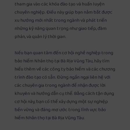
tham gia vào các khóa đào tạo và huấn luyện
chuyên nghiệp. Điều này giúp bạn nắm bắt được
xu hướng mới nhất trong ngành và phát triển
những kỹ năng quan trọng như giao tiếp, đàm
phán, và quản lý thời gian.
Nếu bạn quan tâm đến cơ hội nghề nghiệp trong
bảo hiểm Nhân thọ tại Bà Rịa Vũng Tàu, hãy tìm
hiểu thêm về các công ty bảo hiểm và các chương
trình đào tạo có sẵn. Đừng ngần ngại liên hệ với
các chuyên gia trong ngành để nhận được lời
khuyên và hướng dẫn cụ thể. Bằng cách tận dụng
cơ hội này, bạn có thể xây dựng một sự nghiệp
bền vững và đáng mơ ước trong lĩnh vực bảo
hiểm Nhân thọ tại Bà Rịa Vũng Tàu.