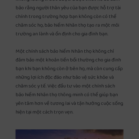
bảo rằng người thân yêu của bạn được hỗ trợ tài
chính trong trường hợp bạn không còn có thể
chăm sóc họ, bảo hiểm Nhân thọ tạo ra một môi
trường an lành và ổn định cho gia đình bạn.
Một chính sách bảo hiểm Nhân thọ không chỉ
đảm bảo một khoản tiền bồi thường cho gia đình
bạn khi bạn không còn ở bên họ, mà còn cung cấp
những lợi ích độc đáo như bảo vệ sức khỏe và
chăm sóc y tế. Việc đầu tư vào một chính sách
bảo hiểm Nhân thọ thông minh có thể giúp bạn
yên tâm hơn về tương lai và tận hưởng cuộc sống
hiện tại một cách trọn vẹn.