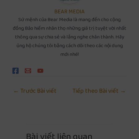
BEAR MEDIA
Sứ mệnh của Bear Media là mang đến cho cộng
đồng Bảo hiểm nhân thọ những giá trị tuyệt vời nhất
thông qua sự chia sẻ và lắng nghe chân thành. Hãy
ủng hộ chúng tôi bằng cách dõi theo các nội dung
mới nhé!
←
Trước Bài viết
Tiếp theo Bài viết
→
Bài viết liên quan