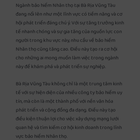
Ngành bảo hiểm Nhân thọ tại Bà Rịa Vũng Tàu
đang nổi lên như một lĩnh vực có tiềm năng và cơ
hội phát triển đáng chú ý. Với sự tăng trưởng kinh
tế nhanh chóng và sự gia tăng của nguồn lực con
người trong khu vực này, nhu cầu về bảo hiểm
Nhân thọ cũng tăng cao. Điều này tạo ra cơ hội
cho những ai mong muốn làm việc trong ngành
này để khám phá và phát triển sự nghiệp.
Bà Rịa Vũng Tàu không chỉ là một trung tâm kinh
tế với sự hiện diện của nhiều công ty bảo hiểm uy
tín, mà còn là một thành phố với nền văn hóa
phát triển và cộng đồng đa dạng. Điều này tạo
điều kiện thuận lợi cho việc xây dựng mạng lưới
quan hệ và tìm kiếm cơ hội kinh doanh trong lĩnh
vực bảo hiểm Nhân thọ.