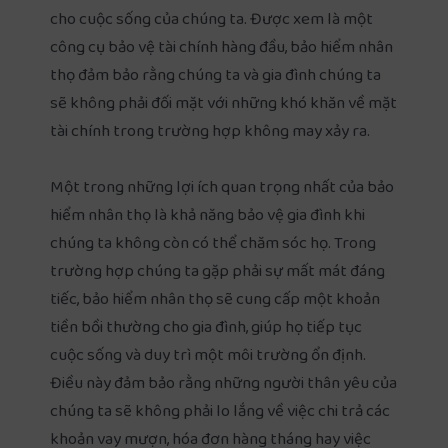
cho cuộc sống của chúng ta. Được xem là một
công cụ bảo vệ tài chính hàng đầu, bảo hiểm nhân
thọ đảm bảo rằng chúng ta và gia đình chúng ta
sẽ không phải đối mặt với những khó khăn về mặt
tài chính trong trường hợp không may xảy ra.
Một trong những lợi ích quan trọng nhất của bảo
hiểm nhân thọ là khả năng bảo vệ gia đình khi
chúng ta không còn có thể chăm sóc họ. Trong
trường hợp chúng ta gặp phải sự mất mát đáng
tiếc, bảo hiểm nhân thọ sẽ cung cấp một khoản
tiền bồi thường cho gia đình, giúp họ tiếp tục
cuộc sống và duy trì một môi trường ổn định.
Điều này đảm bảo rằng những người thân yêu của
chúng ta sẽ không phải lo lắng về việc chi trả các
khoản vay mượn, hóa đơn hàng tháng hay việc