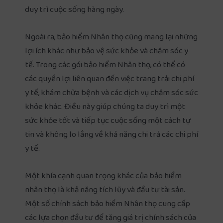
duy trì cuộc sống hàng ngày.
Ngoài ra, bảo hiểm Nhân thọ cũng mang lại những
lợi ích khác như bảo vệ sức khỏe và chăm sóc y
tế. Trong các gói bảo hiểm Nhân thọ, có thể có
các quyền lợi liên quan đến việc trang trải chi phí
y tế, khám chữa bệnh và các dịch vụ chăm sóc sức
khỏe khác. Điều này giúp chúng ta duy trì một
sức khỏe tốt và tiếp tục cuộc sống một cách tự
tin và không lo lắng về khả năng chi trả các chi phí
y tế.
Một khía cạnh quan trọng khác của bảo hiểm
nhân thọ là khả năng tích lũy và đầu tư tài sản.
Một số chính sách bảo hiểm Nhân thọ cung cấp
các lựa chọn đầu tư để tăng giá trị chính sách của