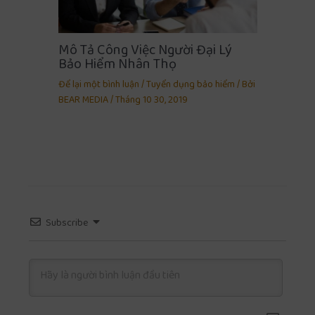
Mô Tả Công Việc Người Đại Lý
Bảo Hiểm Nhân Thọ
Để lại một bình luận
/
Tuyển dụng bảo hiểm
/ Bởi
BEAR MEDIA
/
Tháng 10 30, 2019
Subscribe