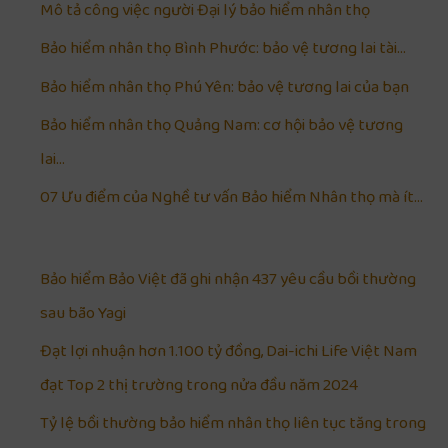
Mô tả công việc người Đại lý bảo hiểm nhân thọ
Bảo hiểm nhân thọ Bình Phước: bảo vệ tương lai tài…
Bảo hiểm nhân thọ Phú Yên: bảo vệ tương lai của bạn
Bảo hiểm nhân thọ Quảng Nam: cơ hội bảo vệ tương
lai…
07 Ưu điểm của Nghề tư vấn Bảo hiểm Nhân thọ mà ít…
Bảo hiểm Bảo Việt đã ghi nhận 437 yêu cầu bồi thường
sau bão Yagi
Đạt lợi nhuận hơn 1.100 tỷ đồng, Dai-ichi Life Việt Nam
đạt Top 2 thị trường trong nửa đầu năm 2024
Tỷ lệ bồi thường bảo hiểm nhân thọ liên tục tăng trong