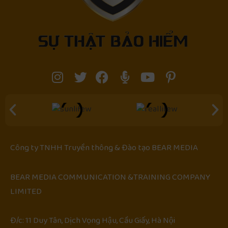
Công ty TNHH Truyền thông & Đào tạo
BEAR MEDIA
BEAR MEDIA COMMUNICATION &TRAINING COMPANY
LIMITED
Đ/c: 11 Duy Tân, Dịch Vọng Hậu, Cầu Giấy, Hà Nội