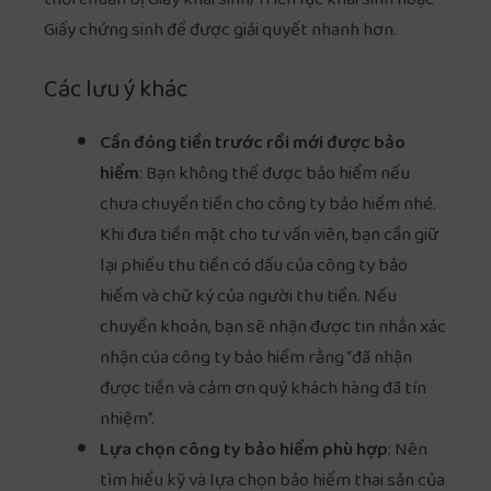
thời chuẩn bị Giấy khai sinh/Trích lục khai sinh hoặc
Giấy chứng sinh để được giải quyết nhanh hơn.
Các lưu ý khác
Cần đóng tiền trước rồi mới được bảo
hiểm
: Bạn không thể được bảo hiểm nếu
chưa chuyển tiền cho công ty bảo hiểm nhé.
Khi đưa tiền mặt cho tư vấn viên, bạn cần giữ
lại phiếu thu tiền có dấu của công ty bảo
hiểm và chữ ký của người thu tiền. Nếu
chuyển khoản, bạn sẽ nhận được tin nhắn xác
nhận của công ty bảo hiểm rằng “đã nhận
được tiền và cảm ơn quý khách hàng đã tín
nhiệm”.
Lựa chọn công ty bảo hiểm phù hợp
: Nên
tìm hiểu kỹ và lựa chọn bảo hiểm thai sản của