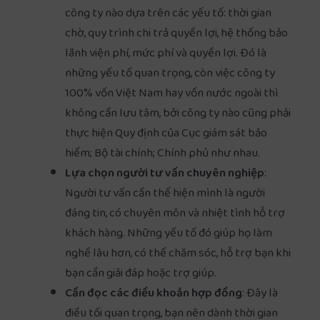
công ty nào dựa trên các yếu tố: thời gian
chờ, quy trình chi trả quyền lợi, hệ thống bảo
lãnh viện phí, mức phí và quyền lợi. Đó là
những yếu tố quan trọng, còn việc công ty
100% vốn Việt Nam hay vốn nước ngoài thì
không cần lưu tâm, bởi công ty nào cũng phải
thực hiện Quy định của Cục giám sát bảo
hiểm; Bộ tài chính; Chính phủ như nhau.
Lựa chọn người tư vấn chuyên nghiệp
:
Người tư vấn cần thể hiện mình là người
đáng tin, có chuyên môn và nhiệt tình hỗ trợ
khách hàng. Những yếu tố đó giúp họ làm
nghề lâu hơn, có thể chăm sóc, hỗ trợ bạn khi
bạn cần giải đáp hoặc trợ giúp.
Cần đọc các điều khoản hợp đồng
: Đây là
điều tối quan trọng, bạn nên dành thời gian