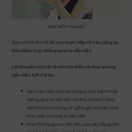
bảo hiểm thai sản
Bạn có thể liên hệ để mua
trực tiếp từ các công ty
bảo hiểm
hoặc
thông qua tư vấn viên
.
Lời khuyên của tôi là nên tìm hiểu và mua qua tư
vấn viên, bởi 3 lý do
:
Bạn trực tiếp mua tại công ty bảo hiểm hoặc
thông qua tư vấn viên thì PHÍ ĐÓNG CŨNG
NHƯ NHAU, không có “giảm giá” khi bạn mua
trực tiếp từ công ty đâu nhé.
Mua thông qua tư vấn viên, sau này lấy quyền