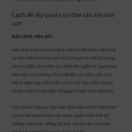
Cách để lấy quyền lợi thai sản khi sinh
con
Bảo lãnh viện phí
Nếu bạn sinh con tại bệnh viện có liên kết với công
ty bảo hiểm mà bạn ký kết, thì bạn có thể sử dụng
dịch vụ Bảo lãnh viện phí, hiểu đơn giản là: bạn được
vào viện mà không cần phải đặt cọc tiền mặt cho
bệnh viện, bạn cần xuất trình thẻ bảo hiểm (được
công ty BH cung cấp). Đây gọi là bảo lãnh viện phí.
Tuy nhiên, thủ tục làm bảo lãnh viện phí ở Việt Nam
chưa thể nhanh như các nước phát triển bởi hệ
thống máy tính, đồng bộ, kết nối dữ liệu của Việt