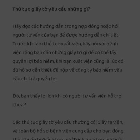
Thủ tục giấy tờ yêu cầu những gì?
Hãy đọc các hướng dẫn trong hợp đồng hoặc hỏi
người tư vấn của bạn để được hướng dẫn chi tiết.
Trước khi làm thủ tục xuất viện, hãy nói với bệnh
viện rằng bạn cần những giấy tờ gì để có thể lấy
quyền lợi bảo hiểm, khi bạn xuất viện cũng là lúc có
đủ hồ sơ cần thiết để nộp về công ty bảo hiểm yêu
cầu chi trả quyền lợi.
Đó, bạn thấy lợi ích khi có người tư vấn viên hỗ trợ
chưa?
Các thủ tục giấy tờ yêu cầu thường có: Giấy ra viện,
và toàn bộ hồ sơ bệnh viện cung cấp cho bạn, đồng