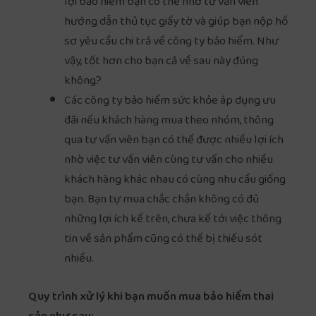
lợi bảo hiểm bạn có thể nhờ tư vấn viên
hướng dẫn thủ tục giấy tờ và giúp bạn nộp hồ
sơ yêu cầu chi trả về công ty bảo hiểm. Như
vậy, tốt hơn cho bạn cả về sau này đúng
không?
Các công ty bảo hiểm sức khỏe áp dụng ưu
đãi nếu khách hàng mua theo nhóm, thông
qua tư vấn viên bạn có thể được nhiều lợi ích
nhờ việc tư vấn viên cùng tư vấn cho nhiều
khách hàng khác nhau có cùng nhu cầu giống
bạn. Bạn tự mua chắc chắn không có đủ
những lợi ích kể trên, chưa kể tới việc thông
tin về sản phẩm cũng có thể bị thiếu sót
nhiều.
Quy trình xử lý khi bạn muốn mua bảo hiểm thai