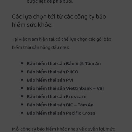
được liệt kê phía dưới.
Các lựa chọn tới từ các công ty bảo
hiểm sức khỏe:
Tại Việt Nam hiện tại, có thể lựa chọn các gói bảo
hiểm thai sản hàng đầu như:
Bảo hiểm thai sản Bảo Việt Tâm An
Bảo hiểm thai sản PJICO
Bảo hiểm thai sản PVI
Bảo hiểm thai sản Viettinbank – VBI
Bảo hiểm thai sản Eroscare
Bảo hiểm thai sản BIC – Tâm An
Bảo hiểm thai sản Pacific Cross
Mỗi công ty bảo hiểm khác nhau về quyền lợi, mức