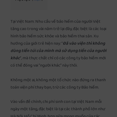
Tại Việt Nam: Nhu cầu về bảo hiểm của người Việt
tăng cao trong vài năm trở lại đây, đặc biệt là các loại
hình bảo hiểm sức khỏe và bảo hiểm thai sản. Xu
hướng của giới trẻ hiện nay: “
Đã vào viện thì không
dùng tiền túi của mình mà sử dụng tiền của người
khác
“, mà thực chất chỉ có các công ty bảo hiểm mới
có thể đóng vai “người khác” này thôi.
Không một ai, không một tổ chức nào đứng ra thanh
toán viện phí thay bạn, trừ các công ty Bảo hiểm.
Vào vấn đề chính, chi phí sinh con tại Việt Nam mỗi
ngày một tăng, đặc biệt là tại các thành phố lớn như
Hà Nội, Hồ Chí Minh, hơn nữa mong muốn của các