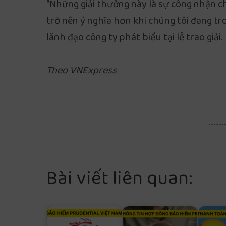
“Những giải thưởng này là sự công nhận ch
trở nên ý nghĩa hơn khi chúng tôi đang tr
lãnh đạo công ty phát biểu tại lễ trao giải.
Theo VNExpress
Bài viết liên quan: