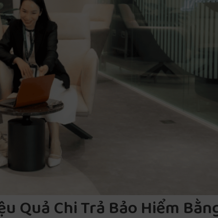
iệu Quả Chi Trả Bảo Hiểm Bằn