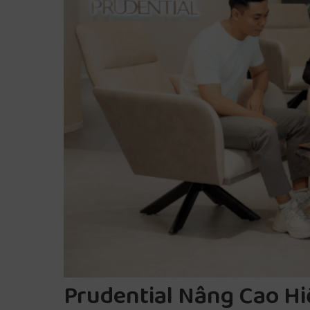
Prudential Nâng Cao H