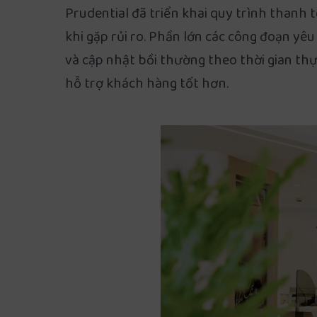
Prudential đã triển khai quy trình thanh 
khi gặp rủi ro. Phần lớn các công đoạn yêu
và cập nhật bồi thường theo thời gian thự
hỗ trợ khách hàng tốt hơn.